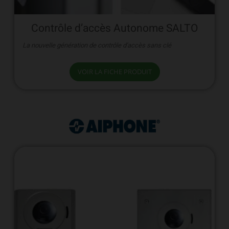
Contrôle d’accès Autonome SALTO
La nouvelle génération de contrôle d'accès sans clé
VOIR LA FICHE PRODUIT