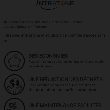
/
Contrôle d'accès | Interphonie
/
Interphonie - Contrôle
d'accès
/
Intratone – Plaquette
Intratone, interphone et solutions de contrôle d’accès sans
fil
DES ÉCONOMIES
Pose et mise en service rapides, travaux légers, gestion
sans déplacement
UNE RÉDUCTION DES DÉCHETS
Des kilomètres de câbles de cuivre, des kilos de
plastiques et de composants électroniques évités
UNE MAINTENANCE FACILITÉE