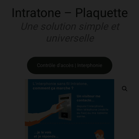
Intratone – Plaquette
Une solution simple et
universelle
Contrôle d'accès | Interphonie