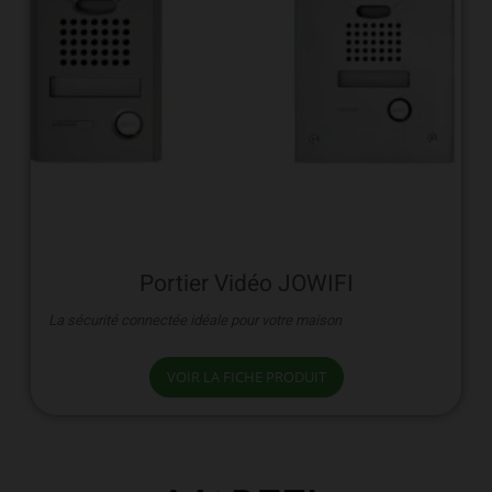
Portier Vidéo JOWIFI
La sécurité connectée idéale pour votre maison
VOIR LA FICHE PRODUIT