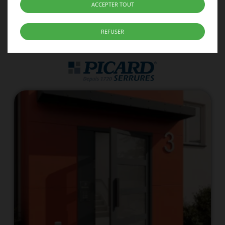
VOIR LA FICHE PRODUIT