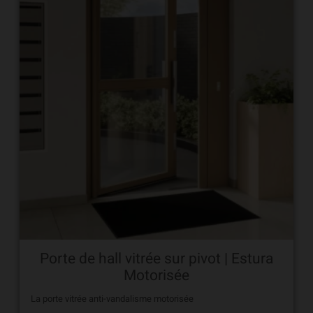
Porte de hall vitrée sur pivot | Estura
Motorisée
La porte vitrée anti-vandalisme motorisée