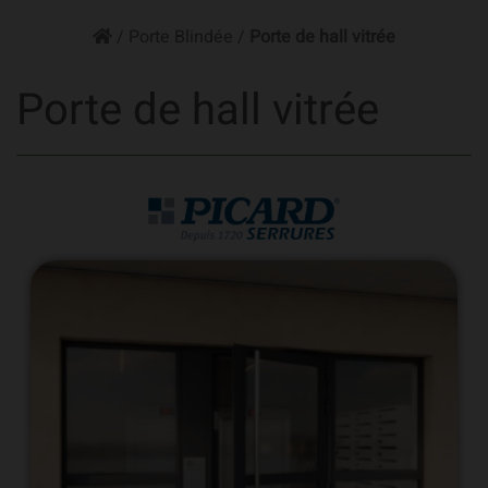
/
Porte Blindée
/
Porte de hall vitrée
Porte de hall vitrée