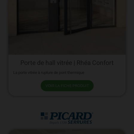
Porte de hall vitrée | Rhéa Confort
La porte vitrée à rupture de pont thermique
VOIR LA FICHE PRODUIT