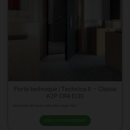
Porte technique | Technica II – Classe
A2P CR4 EI30
Une porte de haute sécurité coupe feu !
VOIR LA FICHE PRODUIT