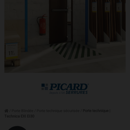
/
Porte Blindée
/
Porte technique sécurisée
/
Porte technique |
Technica EXI EI30