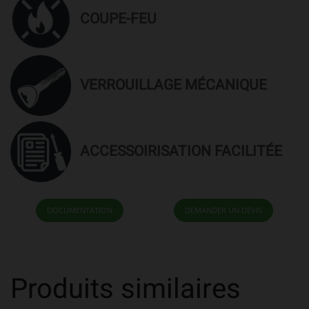
COUPE-FEU
VERROUILLAGE MÉCANIQUE
ACCESSOIRISATION FACILITÉE
DOCUMENTATION
Produits similaires