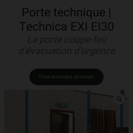
Porte technique |
Technica EXI EI30
La porte coupe-feu
d'évacuation d'urgence
Porte technique sécurisée