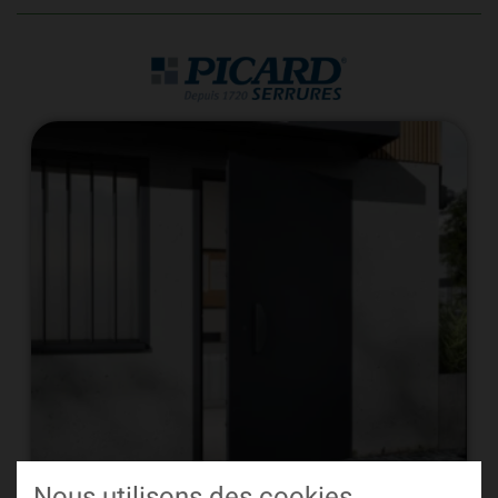
Nous utilisons des cookies