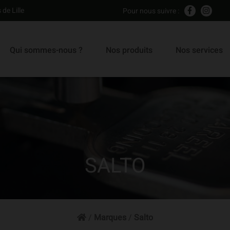
 de Lille
Pour nous suivre :
Qui sommes-nous ?
Nos produits
Nos services
SALTO
/
Marques
/
Salto