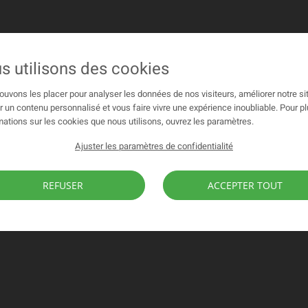
s utilisons des cookies
uvons les placer pour analyser les données de nos visiteurs, améliorer notre s
r un contenu personnalisé et vous faire vivre une expérience inoubliable. Pour p
mations sur les cookies que nous utilisons, ouvrez les paramètres.
Ajuster les paramètres de confidentialité